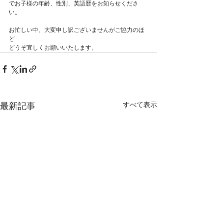
でお子様の年齢、性別、英語歴をお知らせくださ
い。
お忙しい中、大変申し訳ございませんがご協力のほ
ど
どうぞ宜しくお願いいたします。
すべて表示
最新記事